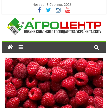
Четвер, 6 Серпня, 2026