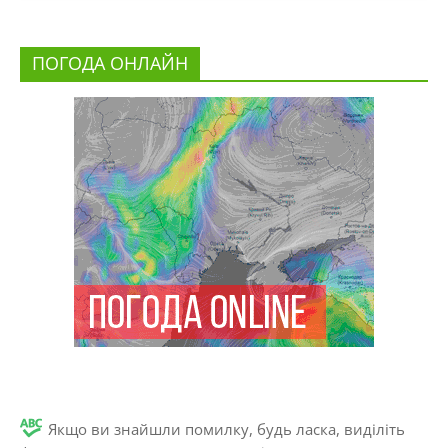
ПОГОДА ОНЛАЙН
Якщо ви знайшли помилку, будь ласка, виділіть