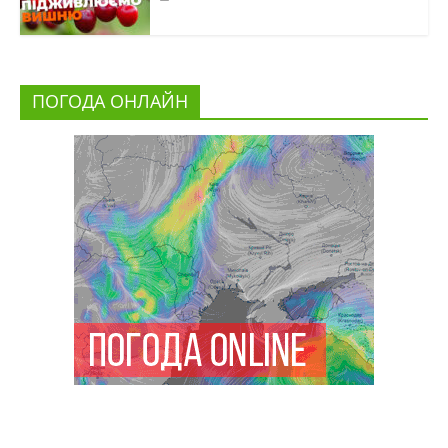
ПОГОДА ОНЛАЙН