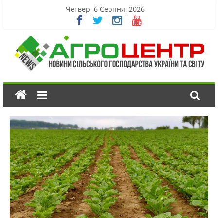
Четвер, 6 Серпня, 2026