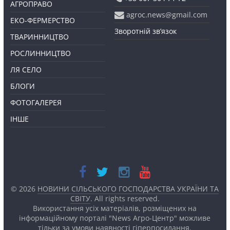
АГРОПРАВО
agroc.news@gmail.com
ЕКО-ФЕРМЕРСТВО
Зворотній зв’язок
ТВАРИННИЦТВО
РОСЛИННИЦТВО
ЛЯ СЕЛО
БЛОГИ
ФОТОГАЛЕРЕЯ
ІНШЕ
© 2026
НОВИНИ СІЛЬСЬКОГО ГОСПОДАРСТВА УКРАЇНИ ТА
СВІТУ
. All rights reserved.
Використання усіх матеріалів, розміщених на
інформаційному порталі "News Агро-Центр" можливе
тільки за умови наявності
гіперпосилання.