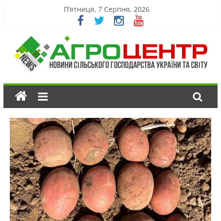
П’ятниця, 7 Серпня, 2026