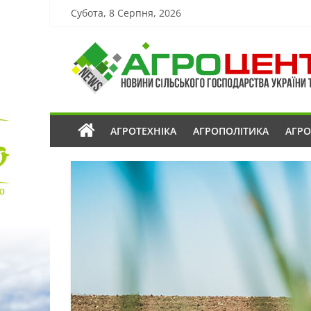
Субота, 8 Серпня, 2026
АГРОТЕХНІКА
АГРОПОЛІТИКА
АГР