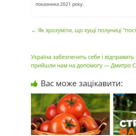
показника 2021 року.
←
Як зрозуміти, що кущі полуниці “пос
Україна забезпечить себе і відправить
прийшли нам на допомогу — Дмитро 
Вас може зацікавити: