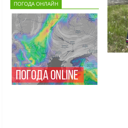
ПОГОДА ОНЛАЙН