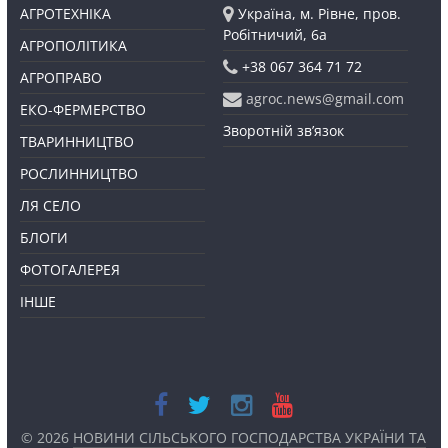
АГРОТЕХНІКА
Україна, м. Рівне, пров.
Робітничий, 6а
АГРОПОЛІТИКА
+38 067 364 71 72
АГРОПРАВО
agroc.news@gmail.com
ЕКО-ФЕРМЕРСТВО
Зворотній зв’язок
ТВАРИННИЦТВО
РОСЛИННИЦТВО
ЛЯ СЕЛО
БЛОГИ
ФОТОГАЛЕРЕЯ
ІНШЕ
© 2026
НОВИНИ СІЛЬСЬКОГО ГОСПОДАРСТВА УКРАЇНИ ТА