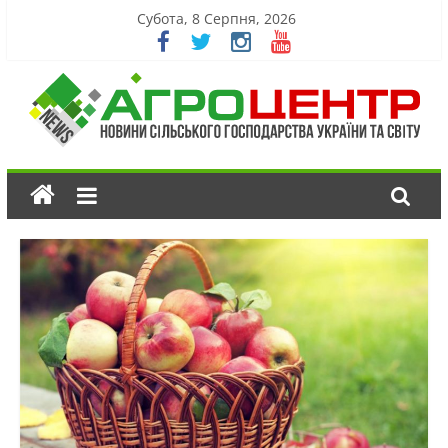
Субота, 8 Серпня, 2026