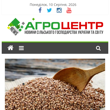
Понеділок, 10 Серпня, 2026