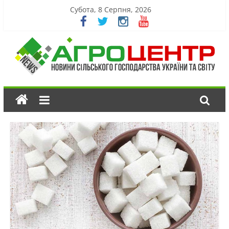
Субота, 8 Серпня, 2026