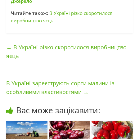
Джерело
Читайте також:
В Україні різко скоротилося
виробництво яєць
←
В Україні різко скоротилося виробництво
яєць
В Україні зареєструють сорти малини із
особливими властивостями
→
Вас може зацікавити: