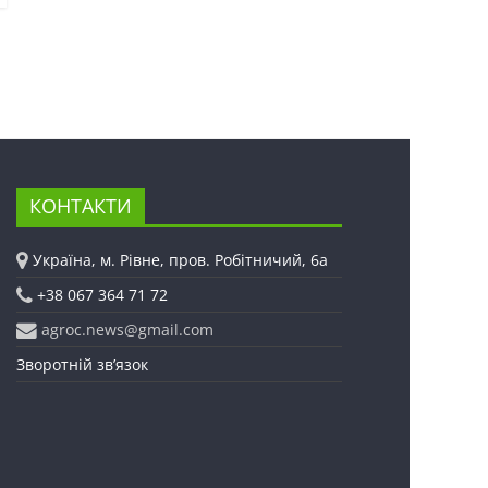
КОНТАКТИ
Україна, м. Рівне, пров. Робітничий, 6а
+38 067 364 71 72
agroc.news@gmail.com
Зворотній зв’язок