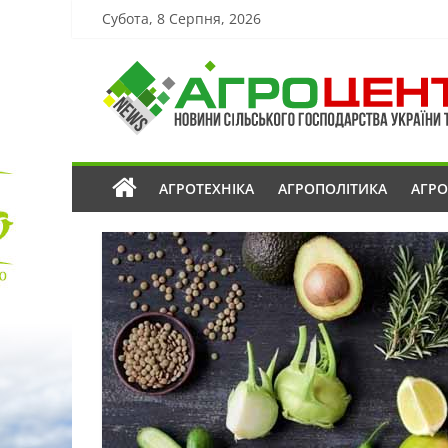
Субота, 8 Серпня, 2026
АГРОТЕХНІКА
АГРОПОЛІТИКА
АГР