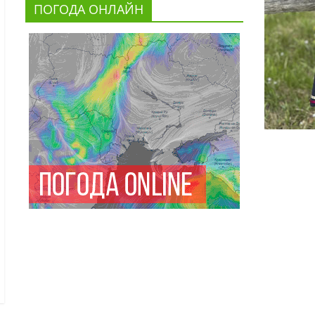
ПОГОДА ОНЛАЙН