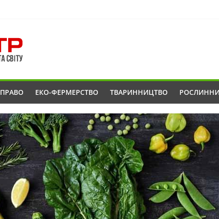
ОПРАВО
ЕКО-ФЕРМЕРСТВО
ТВАРИННИЦТВО
РОСЛИНН