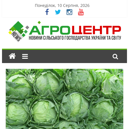
Понеділок, 10 Серпня, 2026