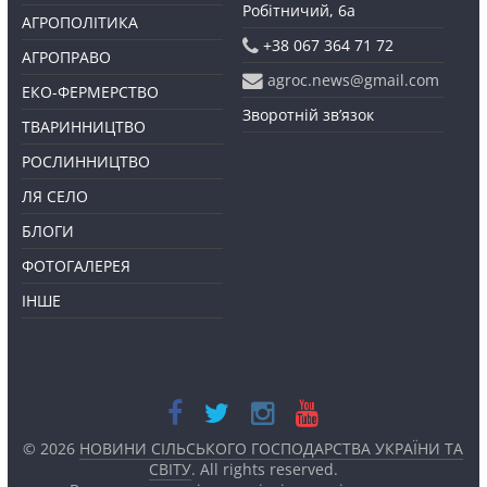
Робітничий, 6а
АГРОПОЛІТИКА
+38 067 364 71 72
АГРОПРАВО
agroc.news@gmail.com
ЕКО-ФЕРМЕРСТВО
Зворотній зв’язок
ТВАРИННИЦТВО
РОСЛИННИЦТВО
ЛЯ СЕЛО
БЛОГИ
ФОТОГАЛЕРЕЯ
ІНШЕ
© 2026
НОВИНИ СІЛЬСЬКОГО ГОСПОДАРСТВА УКРАЇНИ ТА
СВІТУ
. All rights reserved.