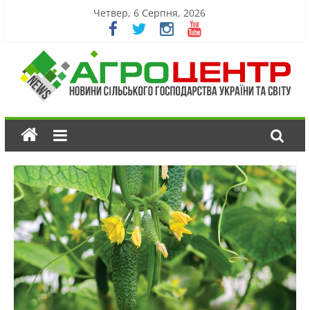
Четвер, 6 Серпня, 2026