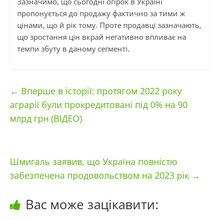
Зазначимо, що сьогодні огірок в Україні
пропонується до продажу фактично за тими ж
цінами, що й рік тому. Проте продавці зазначають,
що зростання цін вкрай негативно впливає на
темпи збуту в даному сегменті.
←
Вперше в історії: протягом 2022 року
аграрії були прокредитовані під 0% на 90
млрд грн (ВІДЕО)
Шмигаль заявив, що Україна повністю
забезпечена продовольством на 2023 рік
→
Вас може зацікавити: