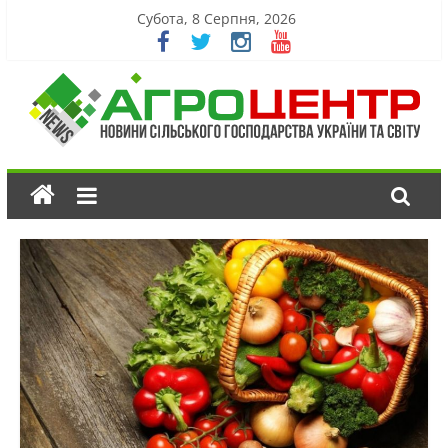
Субота, 8 Серпня, 2026