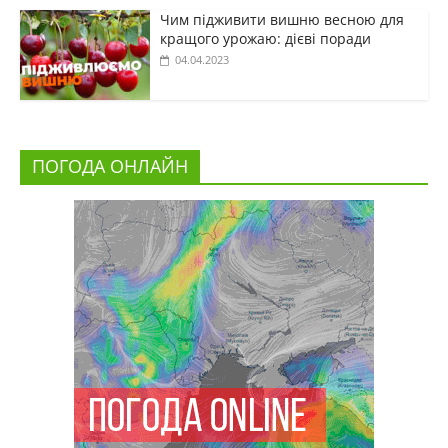
Чим підживити вишню весною для
кращого урожаю: дієві поради
04.04.2023
ПОГОДА ОНЛАЙН