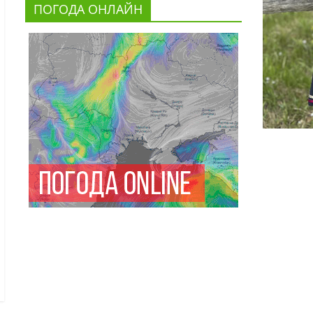
ПОГОДА ОНЛАЙН