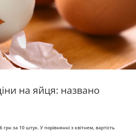
ціни на яйця: названо
6 грн за 10 штук. У порівнянні з квітнем, вартість