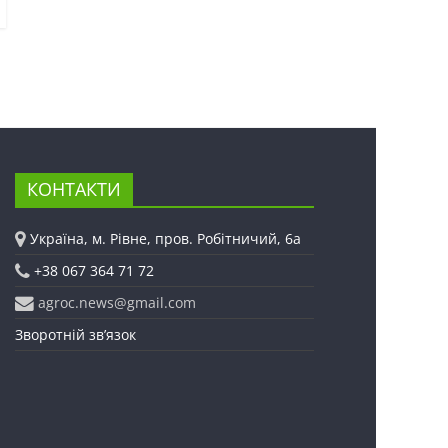
КОНТАКТИ
Україна, м. Рівне, пров. Робітничий, 6а
+38 067 364 71 72
agroc.news@gmail.com
Зворотній зв’язок