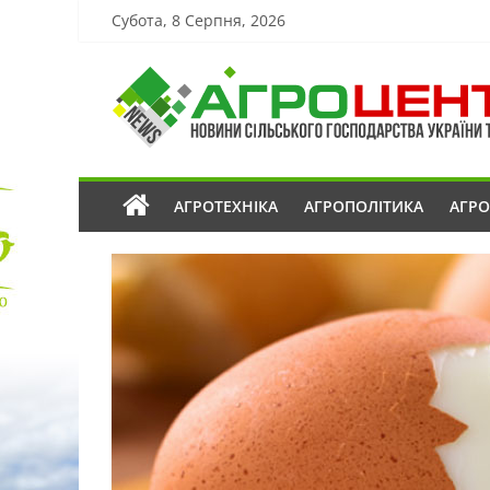
Субота, 8 Серпня, 2026
АГРОТЕХНІКА
АГРОПОЛІТИКА
АГР