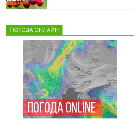
ПОГОДА ОНЛАЙН