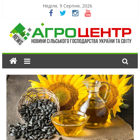
Неділя, 9 Серпня, 2026