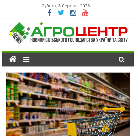
Субота, 8 Серпня, 2026