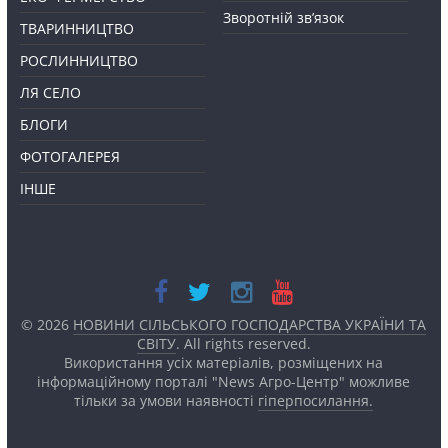
Зворотній зв’язок
ТВАРИННИЦТВО
РОСЛИННИЦТВО
ЛЯ СЕЛО
БЛОГИ
ФОТОГАЛЕРЕЯ
ІНШЕ
© 2026
НОВИНИ СІЛЬСЬКОГО ГОСПОДАРСТВА УКРАЇНИ ТА
СВІТУ
. All rights reserved.
Використання усіх матеріалів, розміщених на
інформаційному порталі "News Агро-Центр" можливе
тільки за умови наявності
гіперпосилання.