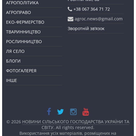
АГРОПОЛІТИКА
+38 067 364 71 72
АГРОПРАВО
agroc.news@gmail.com
ЕКО-ФЕРМЕРСТВО
Зворотній зв’язок
ТВАРИННИЦТВО
РОСЛИННИЦТВО
ЛЯ СЕЛО
БЛОГИ
ФОТОГАЛЕРЕЯ
ІНШЕ
© 2026
НОВИНИ СІЛЬСЬКОГО ГОСПОДАРСТВА УКРАЇНИ ТА
СВІТУ
. All rights reserved.
Використання усіх матеріалів, розміщених на