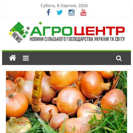
Субота, 8 Серпня, 2026