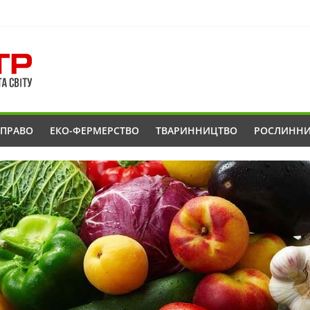
ОПРАВО
ЕКО-ФЕРМЕРСТВО
ТВАРИННИЦТВО
РОСЛИНН