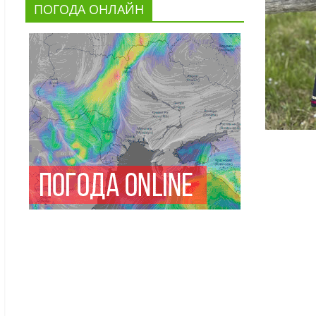
ПОГОДА ОНЛАЙН