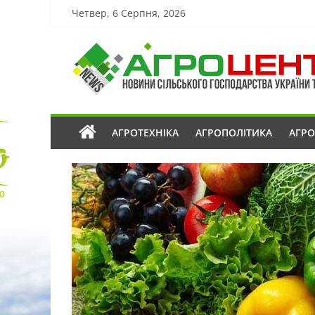
Четвер, 6 Серпня, 2026
АГРОТЕХНІКА
АГРОПОЛІТИКА
АГР