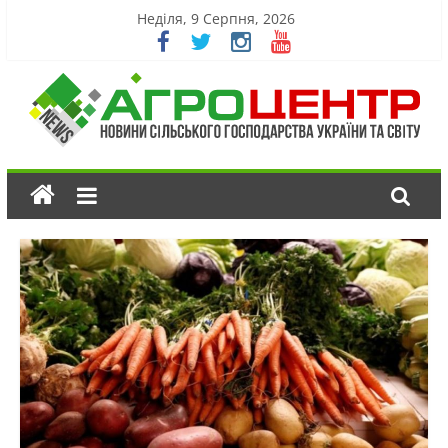
Неділя, 9 Серпня, 2026