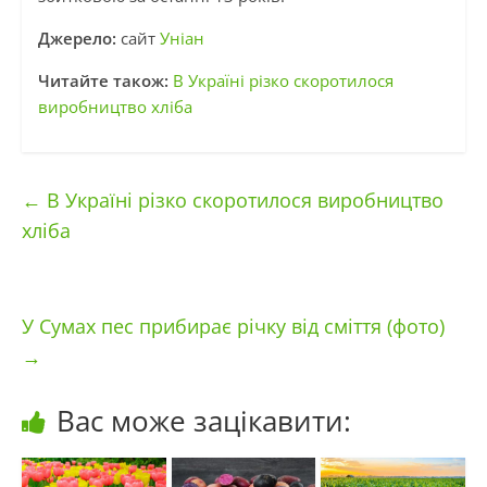
Джерело:
сайт
Уніан
Читайте також:
В Україні різко скоротилося
виробництво хліба
←
В Україні різко скоротилося виробництво
хліба
У Сумах пес прибирає річку від сміття (фото)
→
Вас може зацікавити: