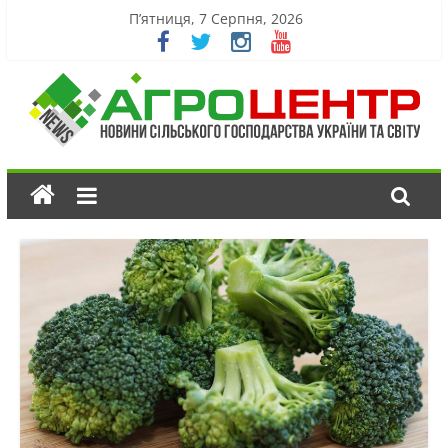
П’ятниця, 7 Серпня, 2026