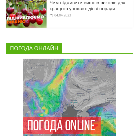
Чим підживити вишню весною для
кращого урожаю: дієві поради
04.04.2023
ПОГОДА ОНЛАЙН