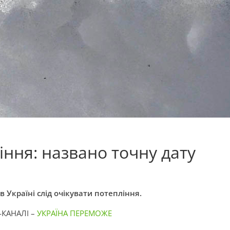
іння: названо точну дату
в Україні слід очікувати потепління.
-КАНАЛІ –
УКРАЇНА ПЕРЕМОЖЕ