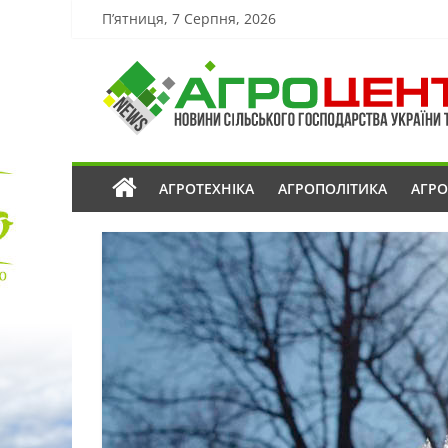
П’ятниця, 7 Серпня, 2026
АГРОТЕХНІКА
АГРОПОЛІТИКА
АГР