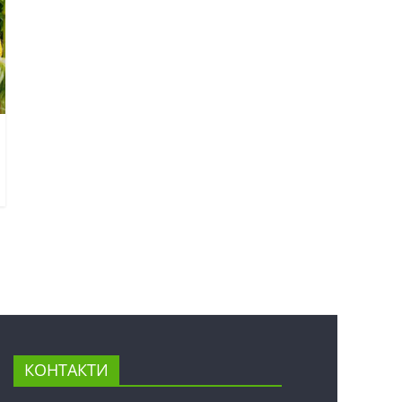
КОНТАКТИ