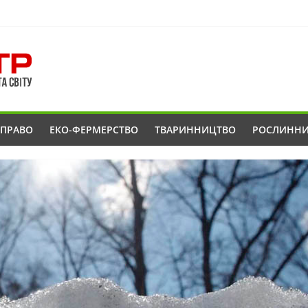
ОПРАВО
ЕКО-ФЕРМЕРСТВО
ТВАРИННИЦТВО
РОСЛИНН