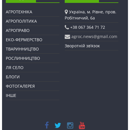
АГРОТЕХНІКА
Україна, м. Рівне, пров.
Робітничий, 6а
АГРОПОЛІТИКА
+38 067 364 71 72
АГРОПРАВО
agroc.news@gmail.com
ЕКО-ФЕРМЕРСТВО
Зворотній зв’язок
ТВАРИННИЦТВО
РОСЛИННИЦТВО
ЛЯ СЕЛО
БЛОГИ
ФОТОГАЛЕРЕЯ
ІНШЕ