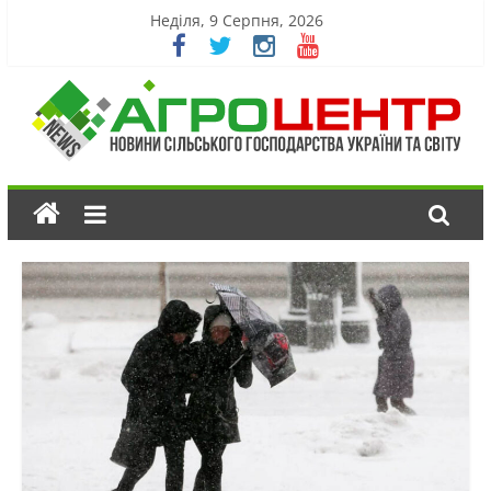
Неділя, 9 Серпня, 2026