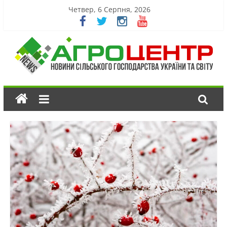
Четвер, 6 Серпня, 2026