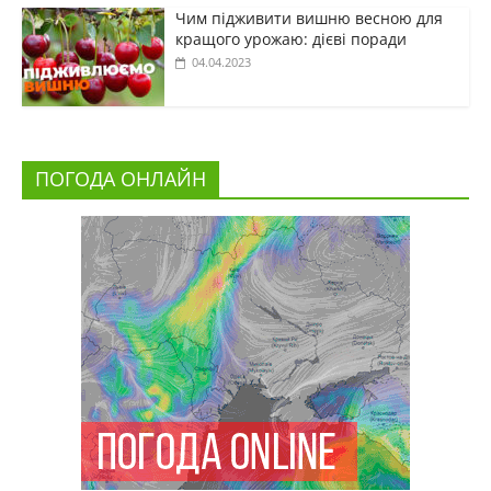
Чим підживити вишню весною для
кращого урожаю: дієві поради
04.04.2023
ПОГОДА ОНЛАЙН