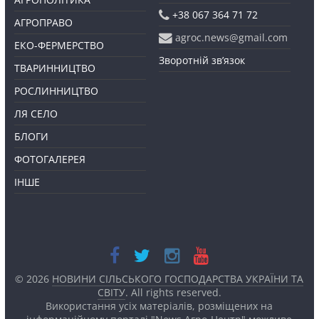
+38 067 364 71 72
АГРОПРАВО
agroc.news@gmail.com
ЕКО-ФЕРМЕРСТВО
Зворотній зв’язок
ТВАРИННИЦТВО
РОСЛИННИЦТВО
ЛЯ СЕЛО
БЛОГИ
ФОТОГАЛЕРЕЯ
ІНШЕ
© 2026
НОВИНИ СІЛЬСЬКОГО ГОСПОДАРСТВА УКРАЇНИ ТА
СВІТУ
. All rights reserved.
Використання усіх матеріалів, розміщених на