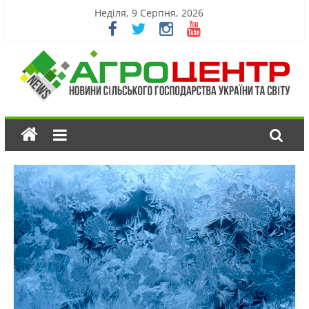
Неділя, 9 Серпня, 2026