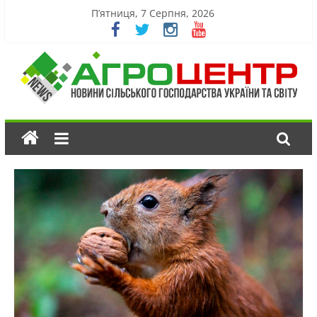
П’ятниця, 7 Серпня, 2026