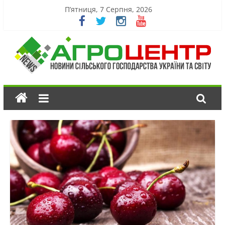
П’ятниця, 7 Серпня, 2026