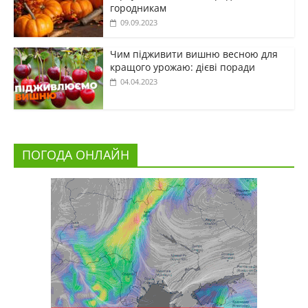
городникам
09.09.2023
Чим підживити вишню весною для
кращого урожаю: дієві поради
04.04.2023
ПОГОДА ОНЛАЙН