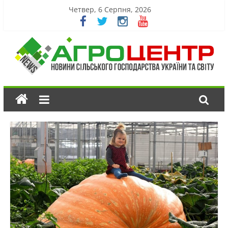
Четвер, 6 Серпня, 2026