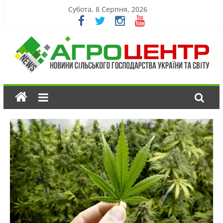
Субота, 8 Серпня, 2026