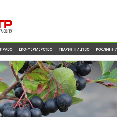
ОПРАВО
ЕКО-ФЕРМЕРСТВО
ТВАРИННИЦТВО
РОСЛИНН