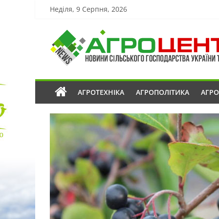
Неділя, 9 Серпня, 2026
АГРОТЕХНІКА
АГРОПОЛІТИКА
АГР