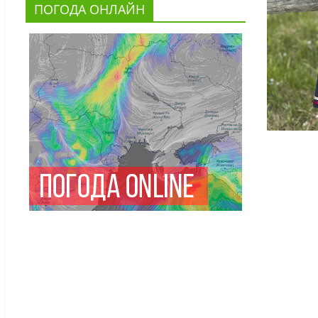
ПОГОДА ОНЛАЙН