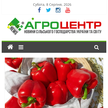
Субота, 8 Серпня, 2026