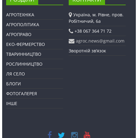
АГРОТЕХНІКА
Україна, м. Рівне, пров.
Робітничий, 6а
АГРОПОЛІТИКА
+38 067 364 71 72
АГРОПРАВО
agroc.news@gmail.com
ЕКО-ФЕРМЕРСТВО
Зворотній зв’язок
ТВАРИННИЦТВО
РОСЛИННИЦТВО
ЛЯ СЕЛО
БЛОГИ
ФОТОГАЛЕРЕЯ
ІНШЕ