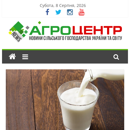
Субота, 8 Серпня, 2026