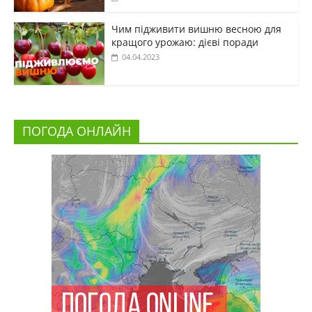
Чим підживити вишню весною для
кращого урожаю: дієві поради
04.04.2023
ПОГОДА ОНЛАЙН