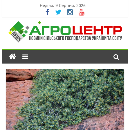
Неділя, 9 Серпня, 2026