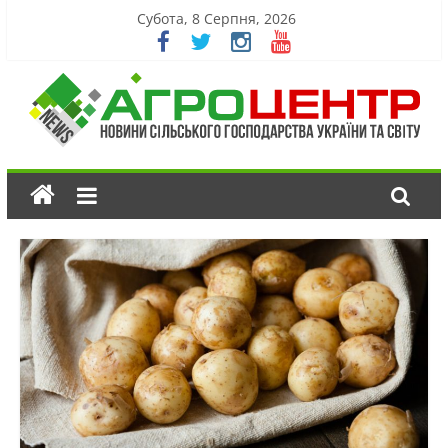
Субота, 8 Серпня, 2026