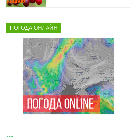
ПОГОДА ОНЛАЙН