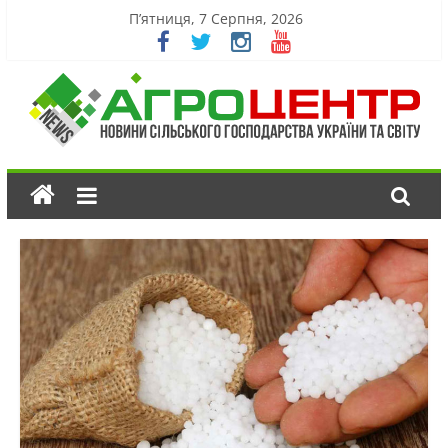
П’ятниця, 7 Серпня, 2026