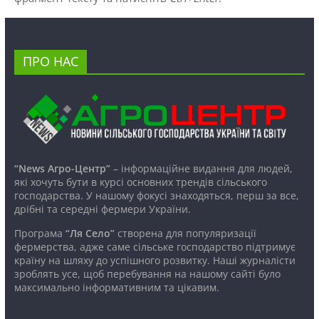
ПРО НАС
“News Агро-Центр”
– інформаційне видання для людей,
які хочуть бути в курсі основних трендів сільського
господарства. У нашому фокусі знаходяться, перш за все,
дрібні та середні фермери України.
Програма
“Ля Село”
створена для популяризації
фермерства, адже саме сільське господарство підтримує
країну на шляху до успішного розвитку. Наші журналісти
зроблять усе, щоб перебування на нашому сайті було
максимально інформативним та цікавим.