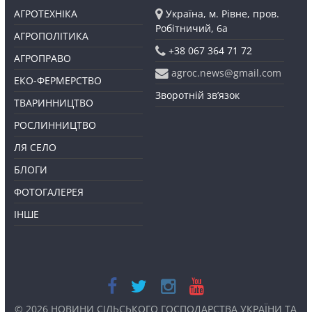
АГРОТЕХНІКА
Україна, м. Рівне, пров.
Робітничий, 6а
АГРОПОЛІТИКА
+38 067 364 71 72
АГРОПРАВО
agroc.news@gmail.com
ЕКО-ФЕРМЕРСТВО
Зворотній зв’язок
ТВАРИННИЦТВО
РОСЛИННИЦТВО
ЛЯ СЕЛО
БЛОГИ
ФОТОГАЛЕРЕЯ
ІНШЕ
© 2026
НОВИНИ СІЛЬСЬКОГО ГОСПОДАРСТВА УКРАЇНИ ТА