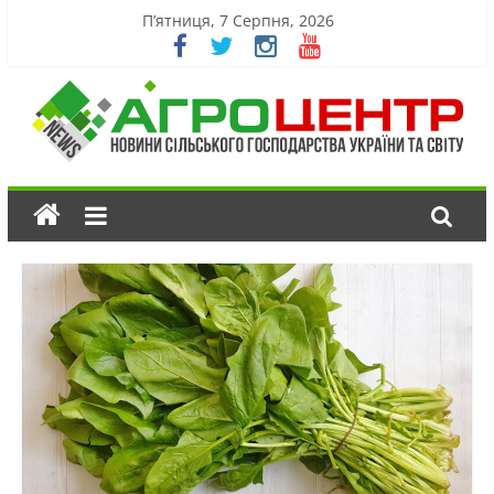
П’ятниця, 7 Серпня, 2026