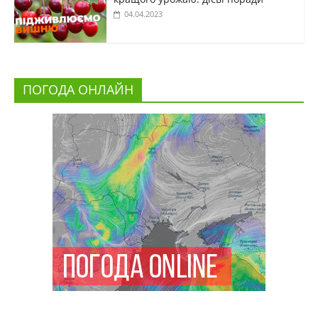
04.04.2023
ПОГОДА ОНЛАЙН