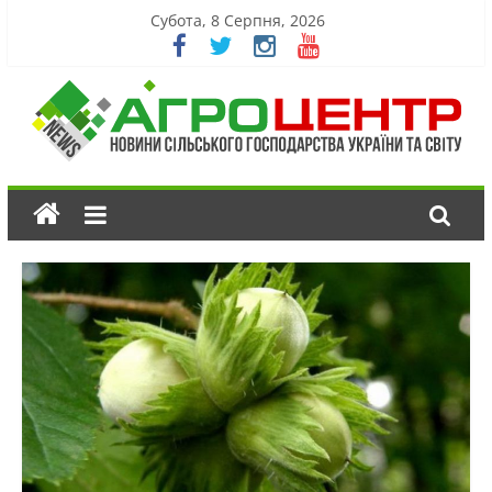
Субота, 8 Серпня, 2026