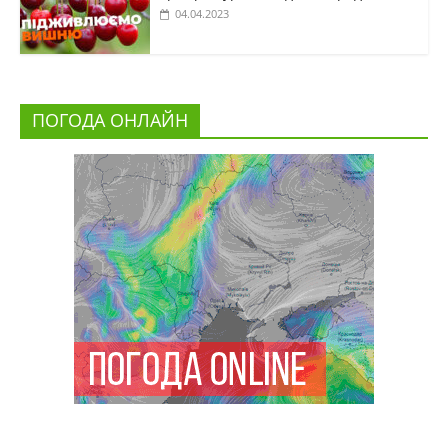
04.04.2023
ПОГОДА ОНЛАЙН