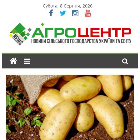
Субота, 8 Серпня, 2026