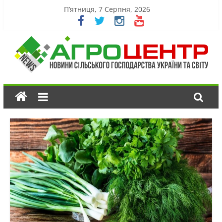
П’ятниця, 7 Серпня, 2026