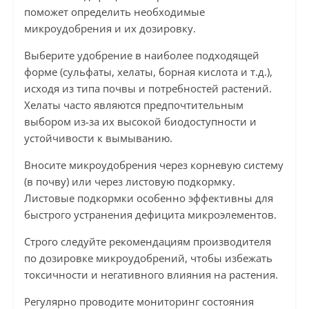
поможет определить необходимые
микроудобрения и их дозировку.
Выберите удобрение в наиболее подходящей
форме (сульфаты, хелаты, борная кислота и т.д.),
исходя из типа почвы и потребностей растений.
Хелаты часто являются предпочтительным
выбором из-за их высокой биодоступности и
устойчивости к вымыванию.
Вносите микроудобрения через корневую систему
(в почву) или через листовую подкормку.
Листовые подкормки особенно эффективны для
быстрого устранения дефицита микроэлементов.
Строго следуйте рекомендациям производителя
по дозировке микроудобрений, чтобы избежать
токсичности и негативного влияния на растения.
Регулярно проводите мониторинг состояния