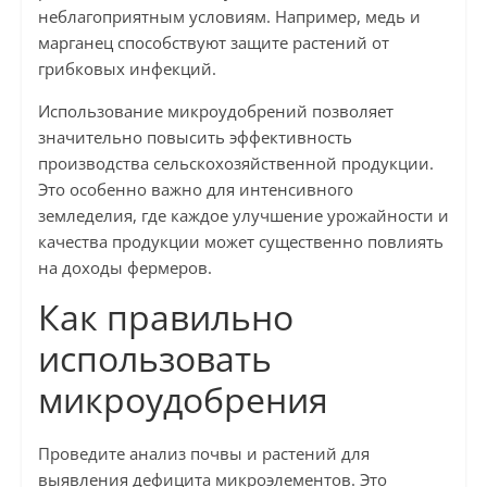
неблагоприятным условиям. Например, медь и
марганец способствуют защите растений от
грибковых инфекций.
Использование микроудобрений позволяет
значительно повысить эффективность
производства сельскохозяйственной продукции.
Это особенно важно для интенсивного
земледелия, где каждое улучшение урожайности и
качества продукции может существенно повлиять
на доходы фермеров.
Как правильно
использовать
микроудобрения
Проведите анализ почвы и растений для
выявления дефицита микроэлементов. Это