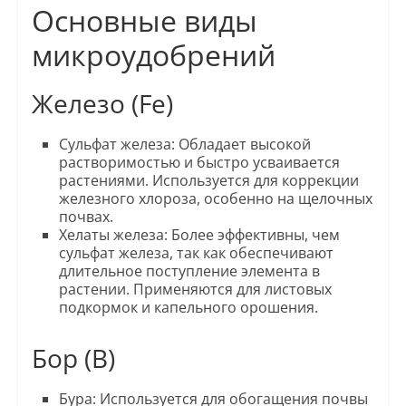
Основные виды
микроудобрений
Железо (Fe)
Сульфат железа: Обладает высокой
растворимостью и быстро усваивается
растениями. Используется для коррекции
железного хлороза, особенно на щелочных
почвах.
Хелаты железа: Более эффективны, чем
сульфат железа, так как обеспечивают
длительное поступление элемента в
растении. Применяются для листовых
подкормок и капельного орошения.
Бор (B)
Бура: Используется для обогащения почвы