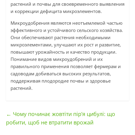
растений и почвы для своевременного выявления
и коррекции дефицита микроэлементов.
Микроудобрения являются неотъемлемой частью
эффективного и устойчивого сельского хозяйства.
Они обеспечивают растения необходимыми
микроэлементами, улучшают их рост и развитие,
повышают урожайность и качество продукции.
Понимание видов микроудобрений и их
правильного применения позволяет фермерам и
садоводам добиваться высоких результатов,
поддерживая плодородие почвы и здоровье
растений.
←
Чому починає жовтіти пір’я цибулі: що
робити, щоб не втратити врожай