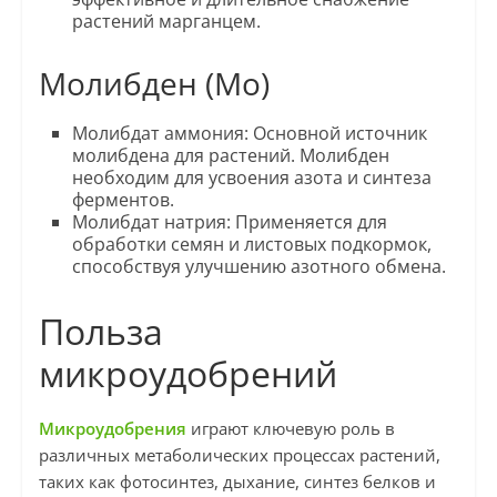
растений марганцем.
Молибден (Mo)
Молибдат аммония: Основной источник
молибдена для растений. Молибден
необходим для усвоения азота и синтеза
ферментов.
Молибдат натрия: Применяется для
обработки семян и листовых подкормок,
способствуя улучшению азотного обмена.
Польза
микроудобрений
Микроудобрения
играют ключевую роль в
различных метаболических процессах растений,
таких как фотосинтез, дыхание, синтез белков и