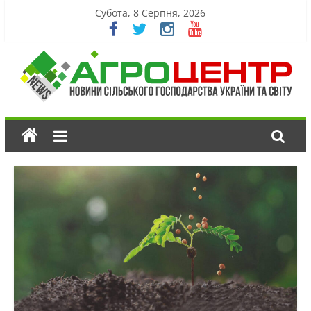
Субота, 8 Серпня, 2026