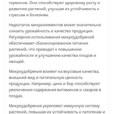
гормонов. Они способствуют здоровому росту и
развитию растений, улучшая их устойчивость к
стрессам и болезням.
Недостаток микроэлементов может значительно
снизить урожайность и качество продукции.
Регулярное использование микроудобрений
обеспечивает сбалансированное питание
растений, что приводит к повышению
урожайности и улучшению качества плодов и
овощей.
Микроудобрения влияют на вкусовые качества,
внешний вид и питательную ценность
продукции. Например, цинк и бор способствуют
увеличению содержания витаминов и сахаров в
плодах.
Микроудобрения укрепляют иммунную систему
растений, повышая их устойчивость к патогенам и