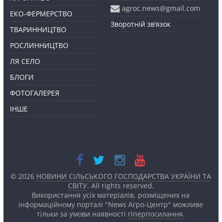
agroc.news@gmail.com
ЕКО-ФЕРМЕРСТВО
Зворотній зв’язок
ТВАРИННИЦТВО
РОСЛИННИЦТВО
ЛЯ СЕЛО
БЛОГИ
ФОТОГАЛЕРЕЯ
ІНШЕ
© 2026
НОВИНИ СІЛЬСЬКОГО ГОСПОДАРСТВА УКРАЇНИ ТА
СВІТУ
. All rights reserved.
Використання усіх матеріалів, розміщених на
інформаційному порталі "News Агро-Центр" можливе
тільки за умови наявності
гіперпосилання.