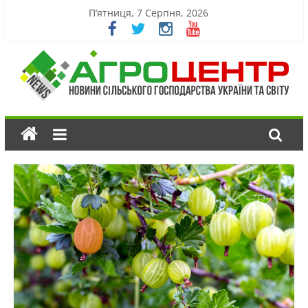
П’ятниця, 7 Серпня, 2026