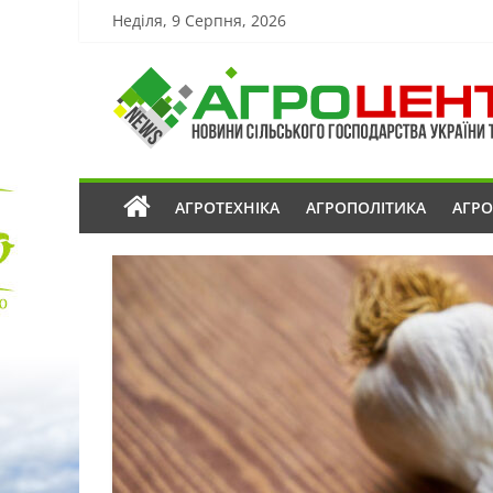
Неділя, 9 Серпня, 2026
АГРОТЕХНІКА
АГРОПОЛІТИКА
АГР