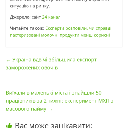
ситуацію на ринку.
Джерело:
сайт
24 канал
Читайте також:
Експерти розповіли, чи справді
пастеризовані молочні продукти менш корисні
←
Україна вдвічі збільшила експорт
заморожених овочів
Виїхали в маленькі міста і знайшли 50
працівників за 2 тижні: експеримент МХП з
масового найму
→
Вас може зацікавити: