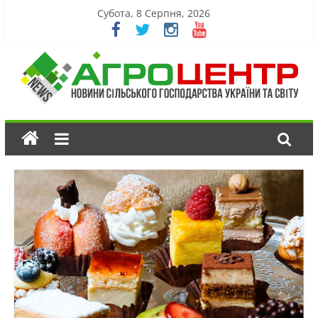
Субота, 8 Серпня, 2026