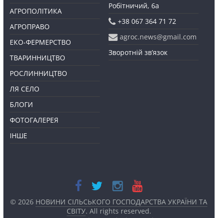
Робітничий, 6а
АГРОПОЛІТИКА
+38 067 364 71 72
АГРОПРАВО
agroc.news@gmail.com
ЕКО-ФЕРМЕРСТВО
Зворотній зв’язок
ТВАРИННИЦТВО
РОСЛИННИЦТВО
ЛЯ СЕЛО
БЛОГИ
ФОТОГАЛЕРЕЯ
ІНШЕ
© 2026
НОВИНИ СІЛЬСЬКОГО ГОСПОДАРСТВА УКРАЇНИ ТА
СВІТУ
. All rights reserved.