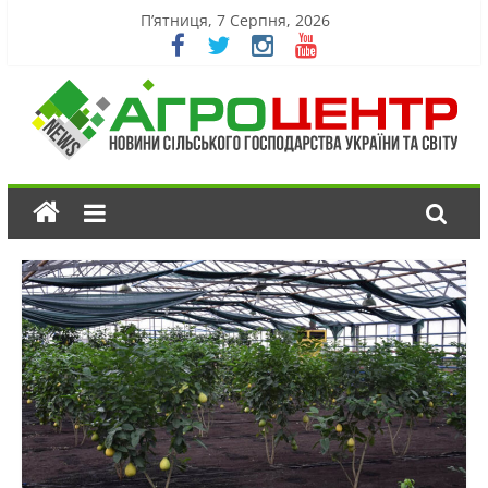
П’ятниця, 7 Серпня, 2026