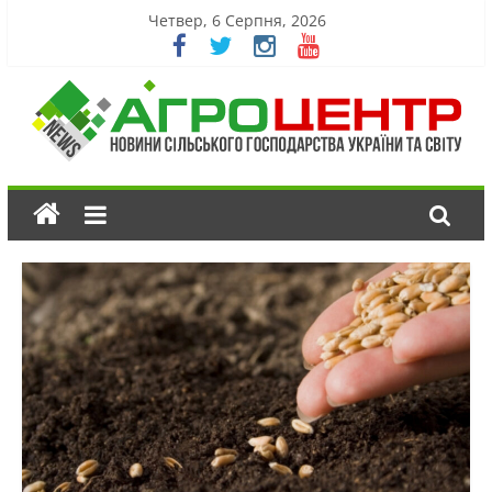
Четвер, 6 Серпня, 2026