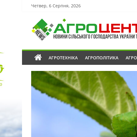
Четвер, 6 Серпня, 2026
АГРОТЕХНІКА
АГРОПОЛІТИКА
АГР