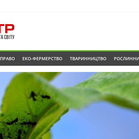
ОПРАВО
ЕКО-ФЕРМЕРСТВО
ТВАРИННИЦТВО
РОСЛИНН