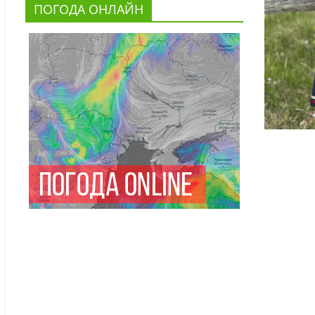
ПОГОДА ОНЛАЙН