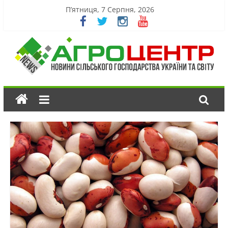
П’ятниця, 7 Серпня, 2026