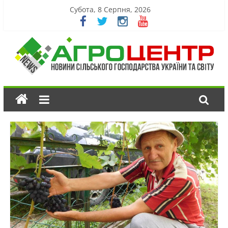
Субота, 8 Серпня, 2026