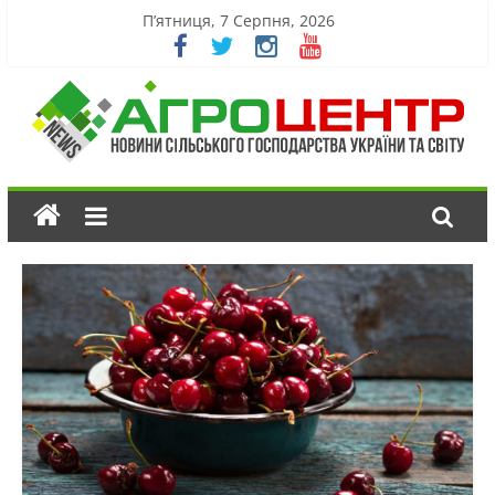
П’ятниця, 7 Серпня, 2026