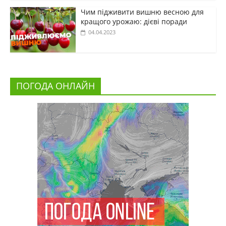
Чим підживити вишню весною для
кращого урожаю: дієві поради
04.04.2023
ПОГОДА ОНЛАЙН