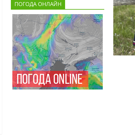
ПОГОДА ОНЛАЙН