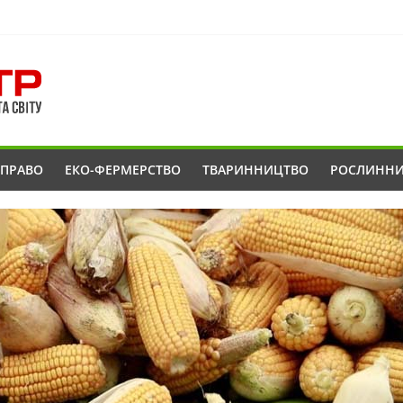
ОПРАВО
ЕКО-ФЕРМЕРСТВО
ТВАРИННИЦТВО
РОСЛИНН