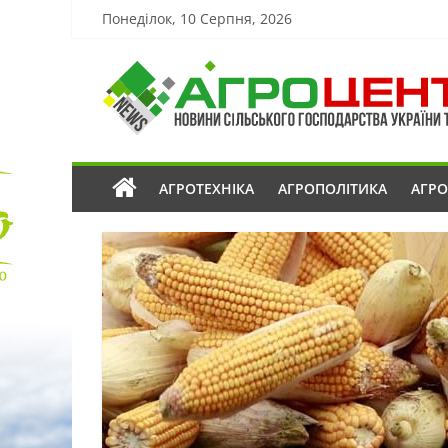
Понеділок, 10 Серпня, 2026
АГРОТЕХНІКА
АГРОПОЛІТИКА
АГР