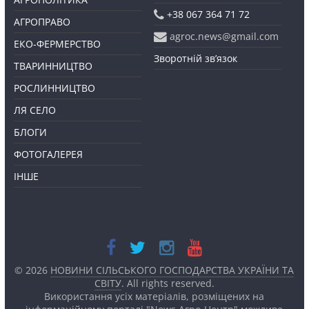
+38 067 364 71 72
АГРОПРАВО
agroc.news@gmail.com
ЕКО-ФЕРМЕРСТВО
Зворотній зв’язок
ТВАРИННИЦТВО
РОСЛИННИЦТВО
ЛЯ СЕЛО
БЛОГИ
ФОТОГАЛЕРЕЯ
ІНШЕ
© 2026
НОВИНИ СІЛЬСЬКОГО ГОСПОДАРСТВА УКРАЇНИ ТА
СВІТУ
. All rights reserved.
Використання усіх матеріалів, розміщених на