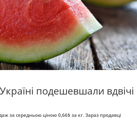
 Україні подешевшали вдвічі
ж за середньою ціною 0,66$ за кг. Зараз продавці