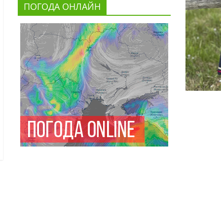
ПОГОДА ОНЛАЙН