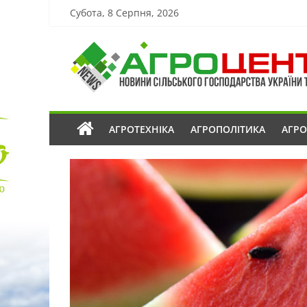
Субота, 8 Серпня, 2026
АГРОТЕХНІКА
АГРОПОЛІТИКА
АГР